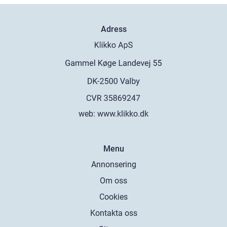
Adress
web:
www.klikko.dk
Menu
Annonsering
Om oss
Cookies
Kontakta oss