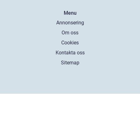
Menu
Annonsering
Om oss
Cookies
Kontakta oss
Sitemap