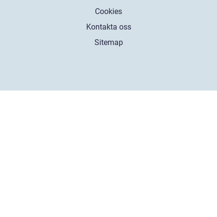
Cookies
Kontakta oss
Sitemap