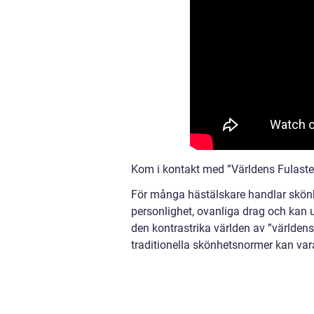
Kom i kontakt med ”Världens Fulaste
För många hästälskare handlar skönh
personlighet, ovanliga drag och kan 
den kontrastrika världen av ”världens
traditionella skönhetsnormer kan var