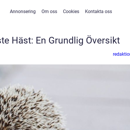
Annonsering
Om oss
Cookies
Kontakta oss
te Häst: En Grundlig Översikt
redaktio