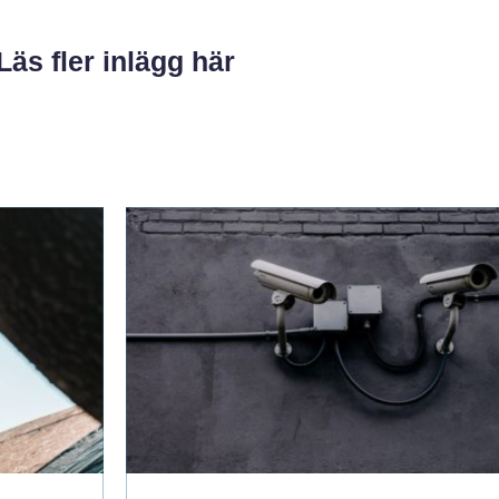
Läs fler inlägg här