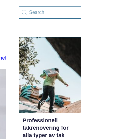
nel
Professionell
takrenovering för
alla typer av tak