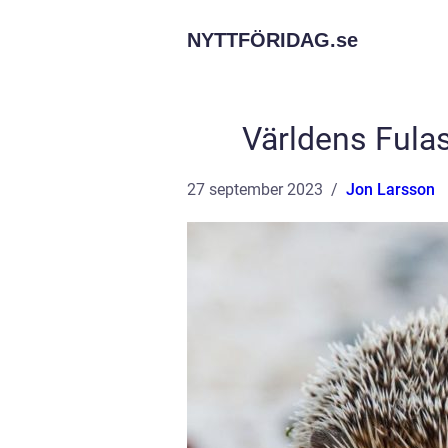
NYTTFÖRIDAG.
se
Världens Fulas
27 september 2023
Jon Larsson