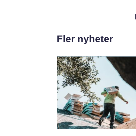
Fler nyheter