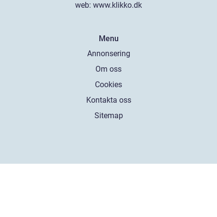
web:
www.klikko.dk
Menu
Annonsering
Om oss
Cookies
Kontakta oss
Sitemap