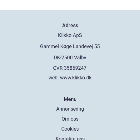
Adress
web:
www.klikko.dk
Menu
Annonsering
Om oss
Cookies
Kontakta oss