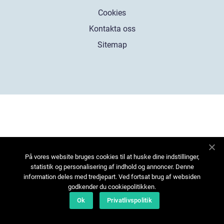
Cookies
Kontakta oss
Sitemap
På vores website bruges cookies til at huske dine indstillinger,
statistik og personalisering af indhold og annoncer. Denne
information deles med tredjepart. Ved fortsat brug af websiden
godkender du cookiepolitikken.
Ok
Privatlivspolitik