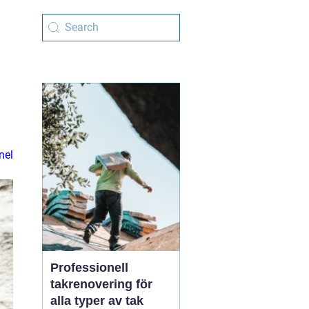
nel
Professionell
takrenovering för
alla typer av tak