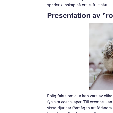
sprider kunskap på ett lekfullt sätt.
Presentation av ”ro
Rolig fakta om djur kan vara av olika 
fysiska egenskaper. Till exempel kan
vissa djur har förmågan att förändra 