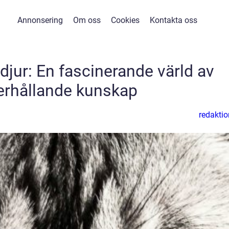
Annonsering
Om oss
Cookies
Kontakta oss
djur: En fascinerande värld av
erhållande kunskap
redaktio