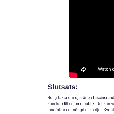
Slutsats:
Rolig fakta om djur är en fascineran
kunskap till en bred publik. Det kan v
innefattar en mängd olika djur. Kvant