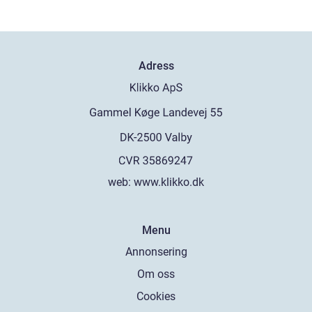
Adress
web:
www.klikko.dk
Menu
Annonsering
Om oss
Cookies