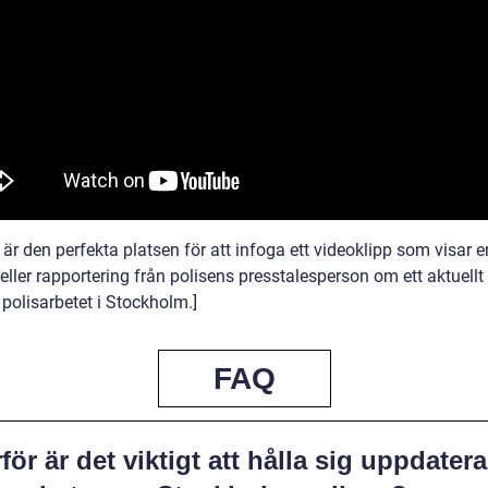
 är den perfekta platsen för att infoga ett videoklipp som visar e
 eller rapportering från polisens presstalesperson om ett aktuell
polisarbetet i Stockholm.]
FAQ
för är det viktigt att hålla sig uppdater