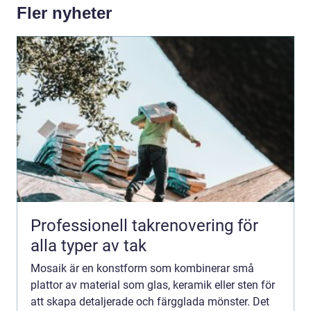
Fler nyheter
Professionell takrenovering för
alla typer av tak
Mosaik är en konstform som kombinerar små
plattor av material som glas, keramik eller sten för
att skapa detaljerade och färgglada mönster. Det