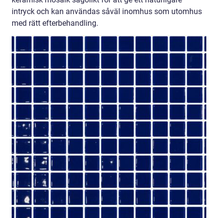
intryck och kan användas såväl inomhus som utomhus
med rätt efterbehandling.