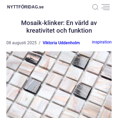
NYTTFÖRIDAG.
se
Mosaik-klinker: En värld av
kreativitet och funktion
inspiration
08 augusti 2025
Viktoria Uddenholm