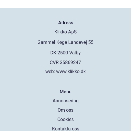
Adress
web:
www.klikko.dk
Menu
Annonsering
Om oss
Cookies
Kontakta oss