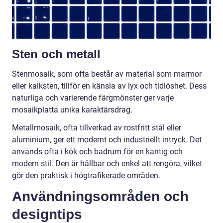
Sten och metall
Stenmosaik, som ofta består av material som marmor
eller kalksten, tillför en känsla av lyx och tidlöshet. Dess
naturliga och varierende färgmönster ger varje
mosaikplatta unika karaktärsdrag.
Metallmosaik, ofta tillverkad av rostfritt stål eller
aluminium, ger ett modernt och industriellt intryck. Det
används ofta i kök och badrum för en kantig och
modern stil. Den är hållbar och enkel att rengöra, vilket
gör den praktisk i högtrafikerade områden.
Användningsområden och
designtips