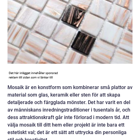
Mosaik är en konstform som kombinerar små plattor av
material som glas, keramik eller sten för att skapa
detaljerade och färgglada mönster. Det har varit en del
av människans inredningstraditioner i tusentals år, och
dess attraktionskraft går inte förlorad i modern tid. Att
välja mosaik till ditt hem eller projekt är inte bara ett
estetiskt val; det är ett sätt att uttrycka din personliga
stil och kreativitet.