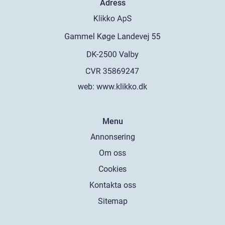
Adress
web:
www.klikko.dk
Menu
Annonsering
Om oss
Cookies
Kontakta oss
Sitemap