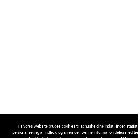
På vores website bruges cookies til at huske dine indstillinger, statist
personalisering af indhold og annoncer. Denne information deles med tre