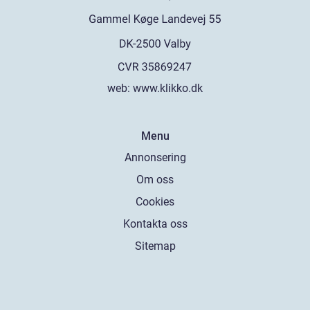
web:
www.klikko.dk
Menu
Annonsering
Om oss
Cookies
Kontakta oss
Sitemap