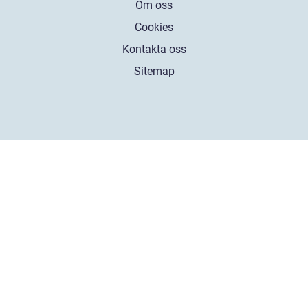
Om oss
Cookies
Kontakta oss
Sitemap