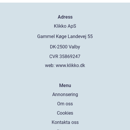
Adress
web:
www.klikko.dk
Menu
Annonsering
Om oss
Cookies
Kontakta oss