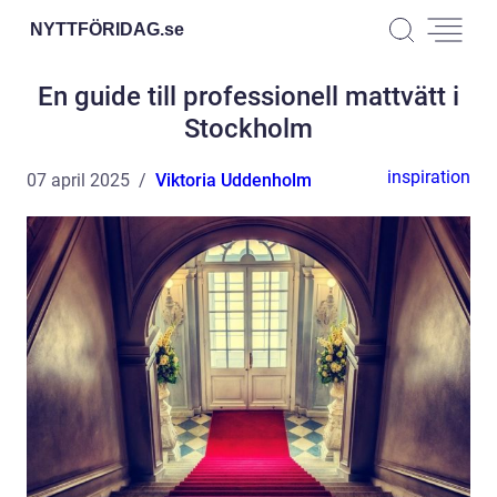
NYTTFÖRIDAG.
se
En guide till professionell mattvätt i
Stockholm
inspiration
07 april 2025
Viktoria Uddenholm