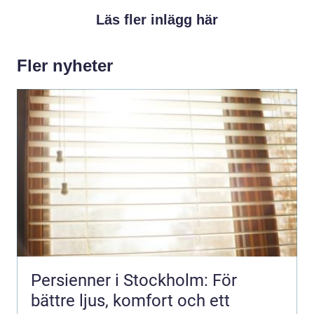
Läs fler inlägg här
Fler nyheter
Persienner i Stockholm: För
bättre ljus, komfort och ett