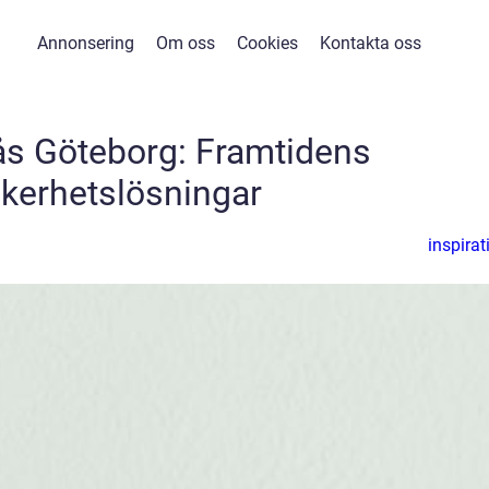
Annonsering
Om oss
Cookies
Kontakta oss
lås Göteborg: Framtidens
kerhetslösningar
inspirat