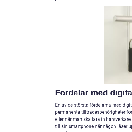
Fördelar med digita
En av de största fördelarna med digital
permanenta tillträdesbehörigheter för
eller när man ska låta in hantverkare
till sin smartphone när någon låser up