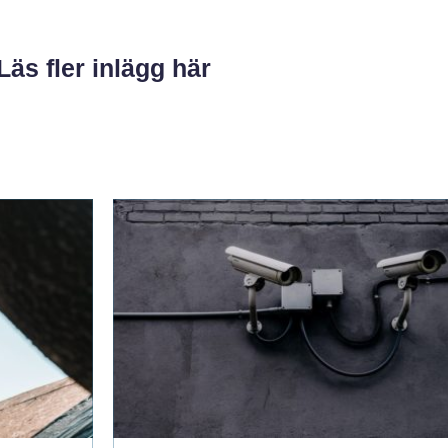
Läs fler inlägg här