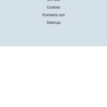
Cookies
Kontakta oss
Sitemap