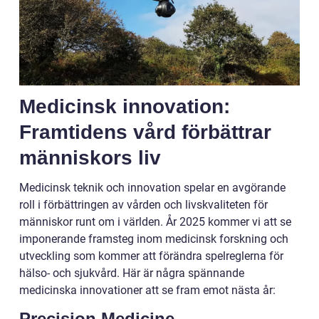
Medicinsk innovation:
Framtidens vård förbättrar
människors liv
Medicinsk teknik och innovation spelar en avgörande
roll i förbättringen av vården och livskvaliteten för
människor runt om i världen. År 2025 kommer vi att se
imponerande framsteg inom medicinsk forskning och
utveckling som kommer att förändra spelreglerna för
hälso- och sjukvård. Här är några spännande
medicinska innovationer att se fram emot nästa år:
Precision Medicine