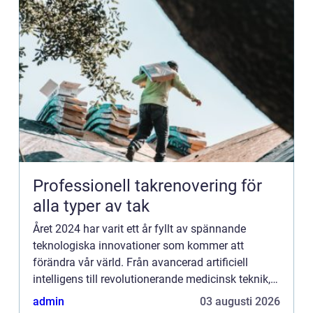
Professionell takrenovering för
alla typer av tak
Året 2024 har varit ett år fyllt av spännande
teknologiska innovationer som kommer att
förändra vår värld. Från avancerad artificiell
intelligens till revolutionerande medicinsk teknik,
kommer dessa framste...
admin
03 augusti 2026