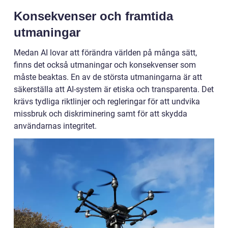
Konsekvenser och framtida
utmaningar
Medan AI lovar att förändra världen på många sätt,
finns det också utmaningar och konsekvenser som
måste beaktas. En av de största utmaningarna är att
säkerställa att AI-system är etiska och transparenta. Det
krävs tydliga riktlinjer och regleringar för att undvika
missbruk och diskriminering samt för att skydda
användarnas integritet.