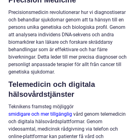
Precisionsmedicin revolutionerar hur vi diagnostiserar
och behandlar sjukdomar genom att ta hänsyn till en
persons unika genetiska och biologiska profil. Genom
att analysera individens DNA-sekvens och andra
biomarkörer kan läkare och forskare skräddarsy
behandlingar som är effektivare och har färre
biverkningar. Detta leder till mer precisa diagnoser och
personligt anpassade terapier för allt från cancer till
genetiska sjukdomar.
Telemedicin och digitala
hälsovårdstjänster
Teknikens framsteg möjliggör
smidigare och mer tillgänglig
vård genom telemedicin
och digitala hälsovårdsplattformar. Genom
videosamtal, medicinsk rådgivning via telefon och
online-plattformar kan patienter få vård och