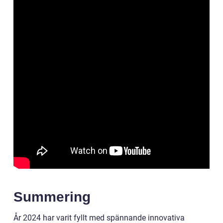
Summering
År 2024 har varit fyllt med spännande innovativa