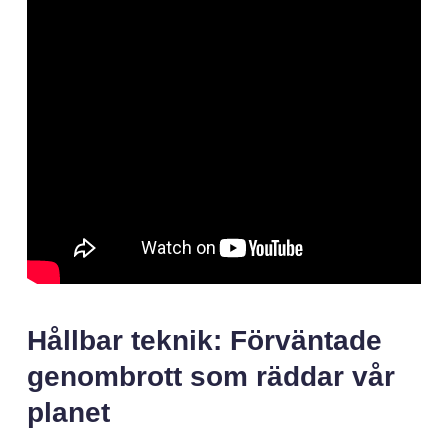
Hållbar teknik: Förväntade
genombrott som räddar vår
planet