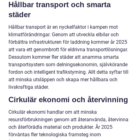
Hållbar transport och smarta
städer
Hållbar transport är en nyckelfaktor i kampen mot
klimatförändringar. Genom att utveckla elbilar och
förbättra infrastrukturen för laddning kommer år 2025
att vara ett genombrott för eldrivna transportlösningar.
Dessutom kommer fler städer att anamma smarta
transportsystem som delningsekonomin, självkörande
fordon och intelligent trafikstyrning. Allt detta syftar till
att minska utsläppen och skapa mer hållbara och
livskraftiga städer.
Cirkulär ekonomi och återvinning
Cirkulär ekonomi handlar om att minska
resursförbrukningen genom att återanvända, återvinna
och återförädla material och produkter. År 2025
förväntas fler teknologiska framsteg inom