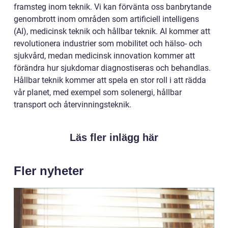
framsteg inom teknik. Vi kan förvänta oss banbrytande
genombrott inom områden som artificiell intelligens
(AI), medicinsk teknik och hållbar teknik. AI kommer att
revolutionera industrier som mobilitet och hälso- och
sjukvård, medan medicinsk innovation kommer att
förändra hur sjukdomar diagnostiseras och behandlas.
Hållbar teknik kommer att spela en stor roll i att rädda
vår planet, med exempel som solenergi, hållbar
transport och återvinningsteknik.
Läs fler inlägg här
Fler nyheter