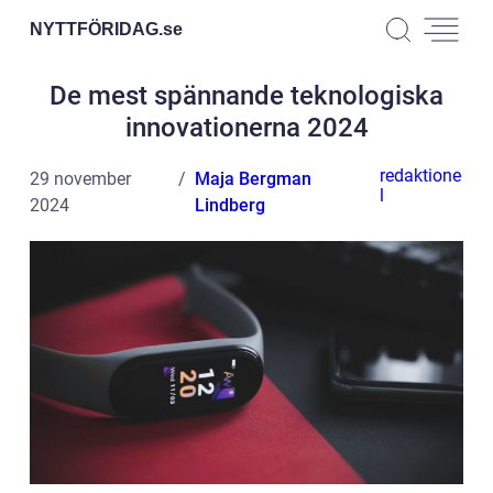
NYTTFÖRIDAG.
se
De mest spännande teknologiska
innovationerna 2024
redaktione
29 november
Maja Bergman
l
2024
Lindberg