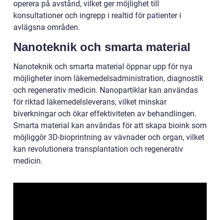
operera på avstånd, vilket ger möjlighet till
konsultationer och ingrepp i realtid för patienter i
avlägsna områden.
Nanoteknik och smarta material
Nanoteknik och smarta material öppnar upp för nya
möjligheter inom läkemedelsadministration, diagnostik
och regenerativ medicin. Nanopartiklar kan användas
för riktad läkemedelsleverans, vilket minskar
biverkningar och ökar effektiviteten av behandlingen.
Smarta material kan användas för att skapa bioink som
möjliggör 3D-bioprintning av vävnader och organ, vilket
kan revolutionera transplantation och regenerativ
medicin.