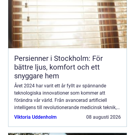
Persienner i Stockholm: För
bättre ljus, komfort och ett
snyggare hem
Året 2024 har varit ett år fyllt av spännande
teknologiska innovationer som kommer att
förändra vår värld. Från avancerad artificiell
intelligens till revolutionerande medicinsk teknik,
kommer dessa framste...
Viktoria Uddenholm
08 augusti 2026