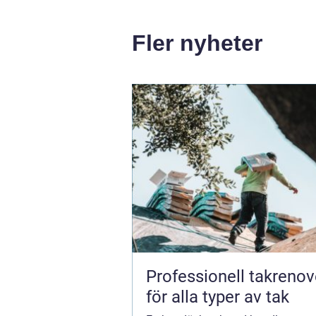
Fler nyheter
Professionell takrenov
för alla typer av tak