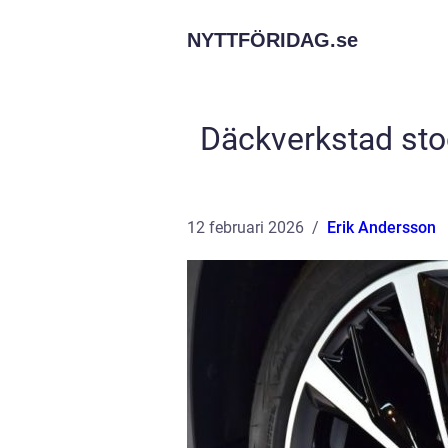
NYTTFÖRIDAG.
se
Däckverkstad sto
12 februari 2026
Erik Andersson