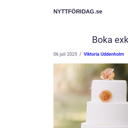
NYTTFÖRIDAG.
se
Boka exk
06 juli 2025
Viktoria Uddenholm