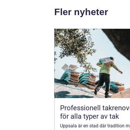
Fler nyheter
Professionell takrenov
för alla typer av tak
Uppsala är en stad där tradition m