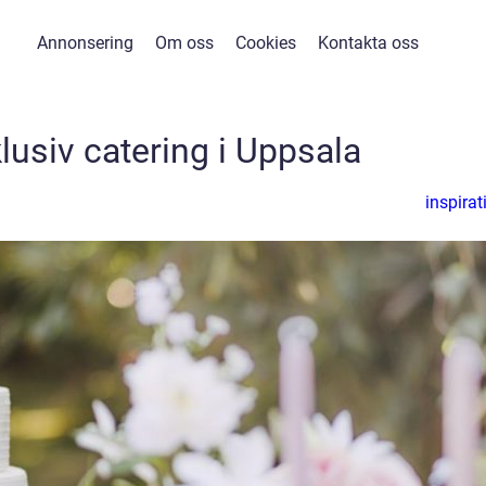
Annonsering
Om oss
Cookies
Kontakta oss
lusiv catering i Uppsala
inspirat