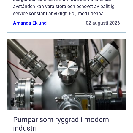
avstånden kan vara stora och behovet av pålitlig
service konstant är viktigt. Följ med i denna ...
Amanda Eklund
02 augusti 2026
Pumpar som ryggrad i modern
industri