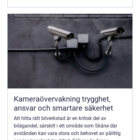
Kameraövervakning trygghet,
ansvar och smartare säkerhet
Att hitta rätt bilverkstad är en kritisk del av
bilägandet, särskilt i ett område som Skåne där
avstånden kan vara stora och behovet av pålitlig