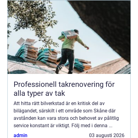
Professionell takrenovering för
alla typer av tak
Att hitta rätt bilverkstad är en kritisk del av
bilägandet, särskilt i ett område som Skåne där
avstånden kan vara stora och behovet av pålitlig
service konstant är viktigt. Följ med i denna ...
admin
03 augusti 2026