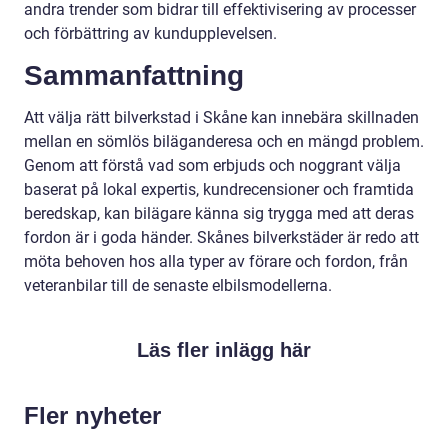
andra trender som bidrar till effektivisering av processer
och förbättring av kundupplevelsen.
Sammanfattning
Att välja rätt bilverkstad i Skåne kan innebära skillnaden
mellan en sömlös biläganderesa och en mängd problem.
Genom att förstå vad som erbjuds och noggrant välja
baserat på lokal expertis, kundrecensioner och framtida
beredskap, kan bilägare känna sig trygga med att deras
fordon är i goda händer. Skånes bilverkstäder är redo att
möta behoven hos alla typer av förare och fordon, från
veteranbilar till de senaste elbilsmodellerna.
Läs fler inlägg här
Fler nyheter