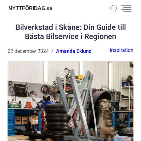
NYTTFÖRIDAG.
se
Bilverkstad i Skåne: Din Guide till
Bästa Bilservice i Regionen
inspiration
02 december 2024
Amanda Eklund