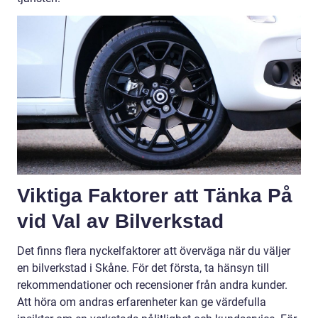
Viktiga Faktorer att Tänka På
vid Val av Bilverkstad
Det finns flera nyckelfaktorer att överväga när du väljer
en bilverkstad i Skåne. För det första, ta hänsyn till
rekommendationer och recensioner från andra kunder.
Att höra om andras erfarenheter kan ge värdefulla