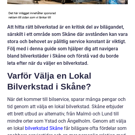
Att hitta rätt bilverkstad är en kritisk del av bilägandet,
särskilt i ett område som Skåne där avstånden kan vara
stora och behovet av pålitlig service konstant är viktigt.
Följ med i denna guide som hjälper dig att navigera
bland bilverkstäder i Skåne och förstå vad du borde
leta efter när du väljer en bilverkstad.
Varför Välja en Lokal
Bilverkstad i Skåne?
När det kommer till bilservice, sparar många pengar och
tid genom att välja en lokal bilverkstad. Skåne erbjuder
ett brett utbud av alternativ, från Malmö och Lund till
mindre orter som Ystad och Ängelholm. Genom att välja
en lokal
bilverkstad Skåne
får bilägare ofta fördelar som