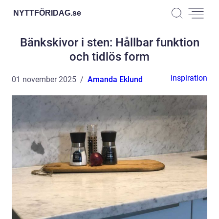
NYTTFÖRIDAG.
se
Bänkskivor i sten: Hållbar funktion
och tidlös form
inspiration
01 november 2025
Amanda Eklund