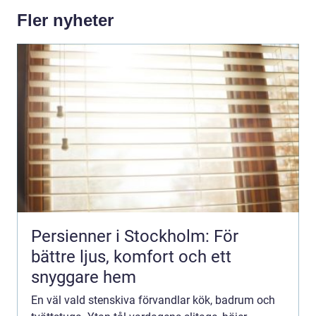
Fler nyheter
Persienner i Stockholm: För
bättre ljus, komfort och ett
snyggare hem
En väl vald stenskiva förvandlar kök, badrum och