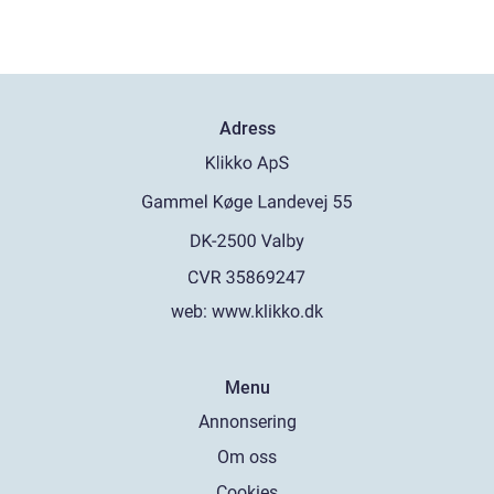
Adress
web:
www.klikko.dk
Menu
Annonsering
Om oss
Cookies