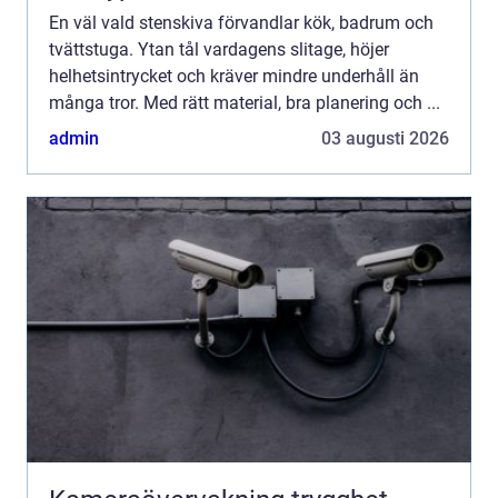
En väl vald stenskiva förvandlar kök, badrum och
tvättstuga. Ytan tål vardagens slitage, höjer
helhetsintrycket och kräver mindre underhåll än
många tror. Med rätt material, bra planering och ...
admin
03 augusti 2026