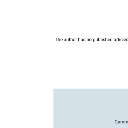
The author has no published articles