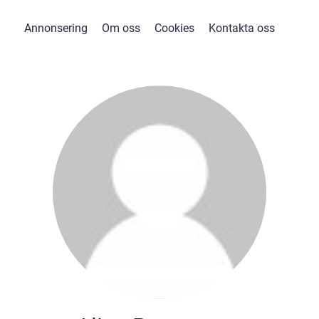
Annonsering
Om oss
Cookies
Kontakta oss