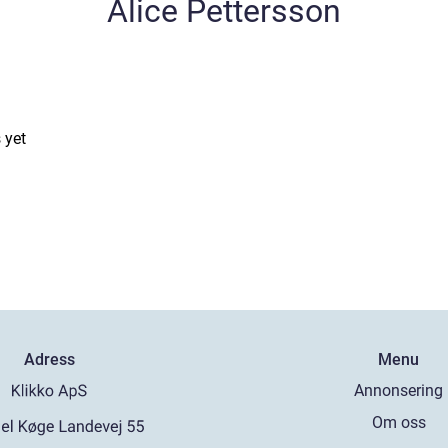
Alice Pettersson
 yet
Adress
Menu
Annonsering
Om oss