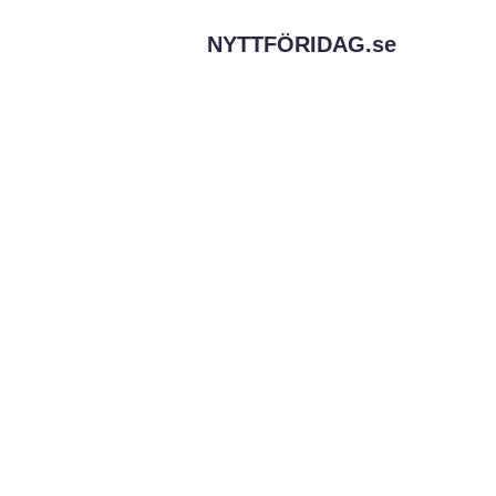
NYTTFÖRIDAG.
se