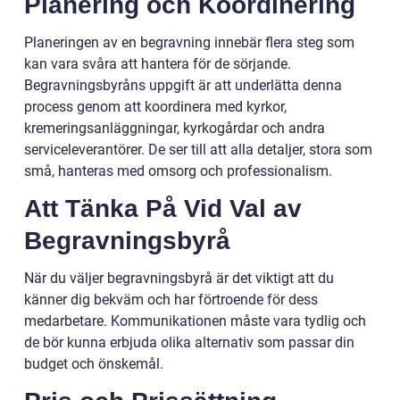
Planering och Koordinering
Planeringen av en begravning innebär flera steg som
kan vara svåra att hantera för de sörjande.
Begravningsbyråns uppgift är att underlätta denna
process genom att koordinera med kyrkor,
kremeringsanläggningar, kyrkogårdar och andra
serviceleverantörer. De ser till att alla detaljer, stora som
små, hanteras med omsorg och professionalism.
Att Tänka På Vid Val av
Begravningsbyrå
När du väljer begravningsbyrå är det viktigt att du
känner dig bekväm och har förtroende för dess
medarbetare. Kommunikationen måste vara tydlig och
de bör kunna erbjuda olika alternativ som passar din
budget och önskemål.