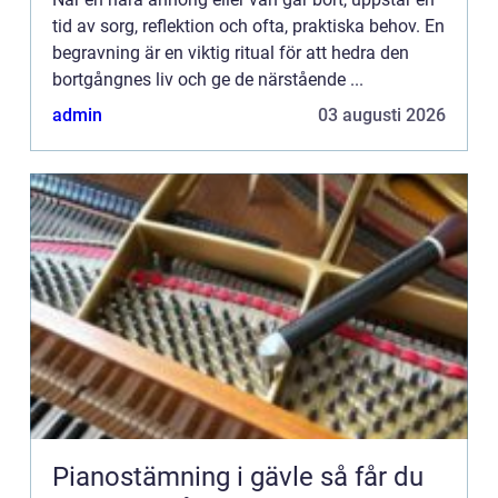
tid av sorg, reflektion och ofta, praktiska behov. En
begravning är en viktig ritual för att hedra den
bortgångnes liv och ge de närstående ...
admin
03 augusti 2026
Pianostämning i gävle så får du