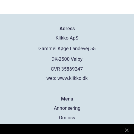
Adress
web:
www.klikko.dk
Menu
Annonsering
Om oss
Cookies