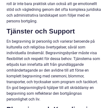
roll är inte bara praktisk utan också att ge emotionellt
stöd och vägledning genom det ofta komplexa juridiska
och administrativa landskapet som följer med en
persons bortgång.
Tjänster och Support
En begravning är personlig och varierar beroende på
kulturella och religiösa övertygelser, såväl som
individuella önskemål. Begravningsbyråer måste visa
flexibilitet och respekt för dessa behov. Tjänsterna som
erbjuds kan innefatta allt från grundläggande
omhändertagande av den avlidne till att förse en
komplett begravning med ceremoni, blommor,
transporter, och trycksaker som program och tackkort.
En god begravningbyrå hjälper till att skräddarsy en
begravning som reflekterar den bortgångnas
personlighet och liv.