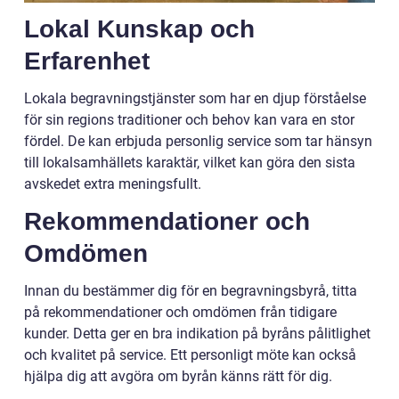
Lokal Kunskap och
Erfarenhet
Lokala begravningstjänster som har en djup förståelse
för sin regions traditioner och behov kan vara en stor
fördel. De kan erbjuda personlig service som tar hänsyn
till lokalsamhällets karaktär, vilket kan göra den sista
avskedet extra meningsfullt.
Rekommendationer och
Omdömen
Innan du bestämmer dig för en begravningsbyrå, titta
på rekommendationer och omdömen från tidigare
kunder. Detta ger en bra indikation på byråns pålitlighet
och kvalitet på service. Ett personligt möte kan också
hjälpa dig att avgöra om byrån känns rätt för dig.