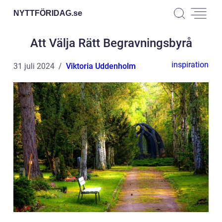
NYTTFÖRIDAG.
se
Att Välja Rätt Begravningsbyrå
inspiration
31 juli 2024
Viktoria Uddenholm