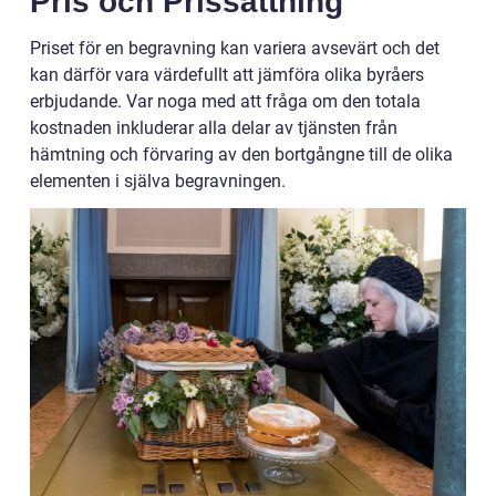
Pris och Prissättning
Priset för en begravning kan variera avsevärt och det
kan därför vara värdefullt att jämföra olika byråers
erbjudande. Var noga med att fråga om den totala
kostnaden inkluderar alla delar av tjänsten från
hämtning och förvaring av den bortgångne till de olika
elementen i själva begravningen.