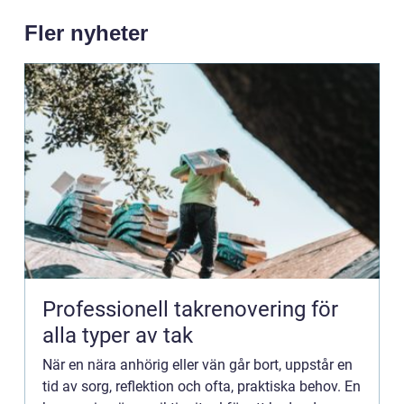
Fler nyheter
Professionell takrenovering för
alla typer av tak
När en nära anhörig eller vän går bort, uppstår en
tid av sorg, reflektion och ofta, praktiska behov. En