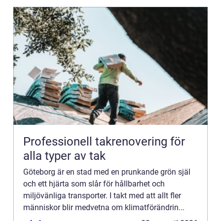
Professionell takrenovering för
alla typer av tak
Göteborg är en stad med en prunkande grön själ
och ett hjärta som slår för hållbarhet och
miljövänliga transporter. I takt med att allt fler
människor blir medvetna om klimatförändrin...