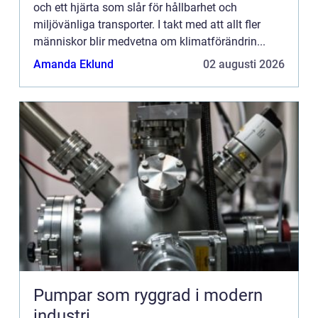
och ett hjärta som slår för hållbarhet och
miljövänliga transporter. I takt med att allt fler
människor blir medvetna om klimatförändrin...
Amanda Eklund
02 augusti 2026
Pumpar som ryggrad i modern
industri