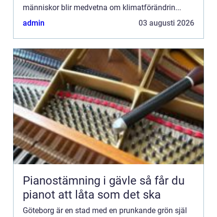
människor blir medvetna om klimatförändrin...
admin
03 augusti 2026
Pianostämning i gävle så får du
pianot att låta som det ska
Göteborg är en stad med en prunkande grön själ