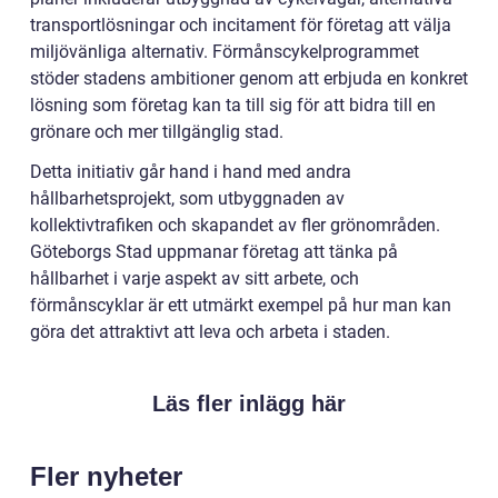
transportlösningar och incitament för företag att välja
miljövänliga alternativ. Förmånscykelprogrammet
stöder stadens ambitioner genom att erbjuda en konkret
lösning som företag kan ta till sig för att bidra till en
grönare och mer tillgänglig stad.
Detta initiativ går hand i hand med andra
hållbarhetsprojekt, som utbyggnaden av
kollektivtrafiken och skapandet av fler grönområden.
Göteborgs Stad uppmanar företag att tänka på
hållbarhet i varje aspekt av sitt arbete, och
förmånscyklar är ett utmärkt exempel på hur man kan
göra det attraktivt att leva och arbeta i staden.
Läs fler inlägg här
Fler nyheter