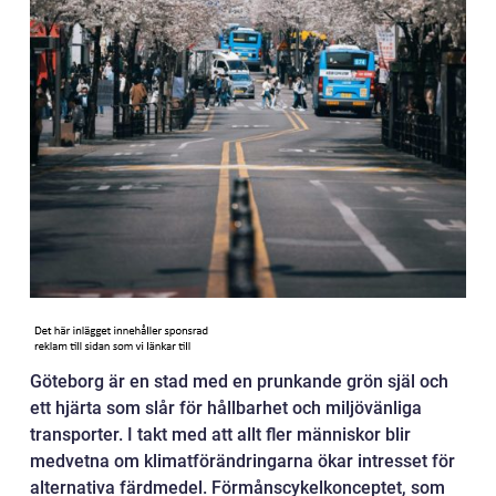
Göteborg är en stad med en prunkande grön själ och
ett hjärta som slår för hållbarhet och miljövänliga
transporter. I takt med att allt fler människor blir
medvetna om klimatförändringarna ökar intresset för
alternativa färdmedel. Förmånscykelkonceptet, som