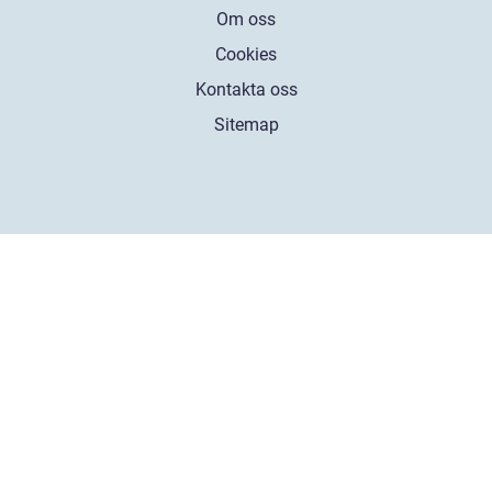
Om oss
Cookies
Kontakta oss
Sitemap